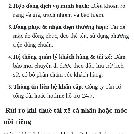
Hợp đồng dịch vụ minh bạch
: Điều khoản rõ
ràng về giá, trách nhiệm và bảo hiểm.
Đồng phục & nhận diện thương hiệu
: Tài xế
mặc áo đồng phục, đeo thẻ tên, sử dụng phương
tiện đúng chuẩn.
Hệ thống quản lý khách hàng & tài xế
: Đảm
bảo mọi chuyến đi được theo dõi, lưu trữ lịch
sử, có bộ phận chăm sóc khách hàng.
Thông tin liên hệ khẩn cấp
: Công ty cần có
tổng đài hoặc hotline hỗ trợ 24/7.
Rủi ro khi thuê tài xế cá nhân hoặc móc
nối riêng