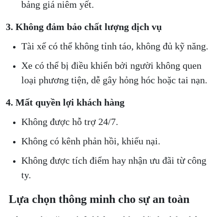
bảng giá niêm yết.
3. Không đảm bảo chất lượng dịch vụ
Tài xế có thể không tỉnh táo, không đủ kỹ năng.
Xe có thể bị điều khiển bởi người không quen
loại phương tiện, dễ gây hỏng hóc hoặc tai nạn.
4. Mất quyền lợi khách hàng
Không được hỗ trợ 24/7.
Không có kênh phản hồi, khiếu nại.
Không được tích điểm hay nhận ưu đãi từ công
ty.
Lựa chọn thông minh cho sự an toàn