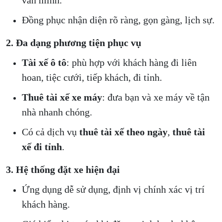
văn minh.
Đồng phục nhận diện rõ ràng, gọn gàng, lịch sự.
2. Đa dạng phương tiện phục vụ
Tài xế ô tô
: phù hợp với khách hàng đi liên
hoan, tiệc cưới, tiếp khách, đi tỉnh.
Thuê tài xế xe máy
: đưa bạn và xe máy về tận
nhà nhanh chóng.
Có cả dịch vụ
thuê tài xế theo ngày
,
thuê tài
xế đi tỉnh
.
3. Hệ thống đặt xe hiện đại
Ứng dụng dễ sử dụng, định vị chính xác vị trí
khách hàng.