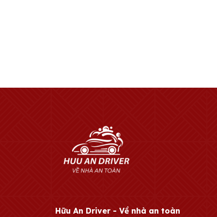
Hữu An Driver - Về nhà an toàn