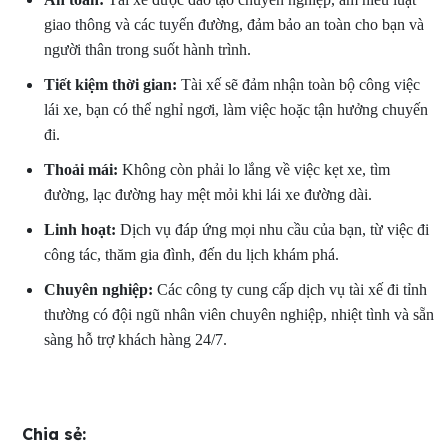
giao thông và các tuyến đường, đảm bảo an toàn cho bạn và
người thân trong suốt hành trình.
Tiết kiệm thời gian:
Tài xế sẽ đảm nhận toàn bộ công việc
lái xe, bạn có thể nghỉ ngơi, làm việc hoặc tận hưởng chuyến
đi.
Thoải mái:
Không còn phải lo lắng về việc kẹt xe, tìm
đường, lạc đường hay mệt mỏi khi lái xe đường dài.
Linh hoạt:
Dịch vụ đáp ứng mọi nhu cầu của bạn, từ việc đi
công tác, thăm gia đình, đến du lịch khám phá.
Chuyên nghiệp:
Các công ty cung cấp dịch vụ tài xế đi tỉnh
thường có đội ngũ nhân viên chuyên nghiệp, nhiệt tình và sẵn
sàng hỗ trợ khách hàng 24/7.
Chia sẻ: